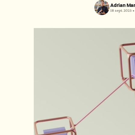
Adrian Ma
18 sept. 2025 