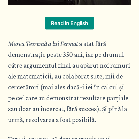
Read in English
Marea Teoremă a lui Fermat
a stat fără
demonstrație peste 350 ani, iar pe drumul
către argumentul final au apărut noi ramuri
ale matematicii, au colaborat sute, mii de
cercetători (mai ales dacă-i iei în calcul și
pe cei care au demonstrat rezultate parțiale
sau doar au încercat, fără succes). Și pînă la
urmă, rezolvarea a fost posibilă.