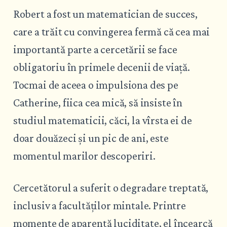
Robert a fost un matematician de succes,
care a trăit cu convingerea fermă că cea mai
importantă parte a cercetării se face
obligatoriu în primele decenii de viață.
Tocmai de aceea o impulsiona des pe
Catherine, fiica cea mică, să insiste în
studiul matematicii, căci, la vîrsta ei de
doar douăzeci și un pic de ani, este
momentul marilor descoperiri.
Cercetătorul a suferit o degradare treptată,
inclusiv a facultăților mintale. Printre
momente de aparentă luciditate, el încearcă