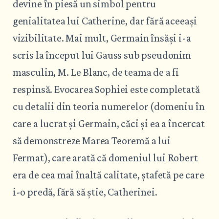
devine în piesă un simbol pentru
genialitatea lui Catherine, dar fără aceeași
vizibilitate. Mai mult, Germain însăși i-a
scris la început lui Gauss sub pseudonim
masculin, M. Le Blanc, de teama de a fi
respinsă. Evocarea Sophiei este completată
cu detalii din teoria numerelor (domeniu în
care a lucrat și Germain, căci și ea a încercat
să demonstreze Marea Teoremă a lui
Fermat), care arată că domeniul lui Robert
era de cea mai înaltă calitate, ștafetă pe care
i-o predă, fără să știe, Catherinei.