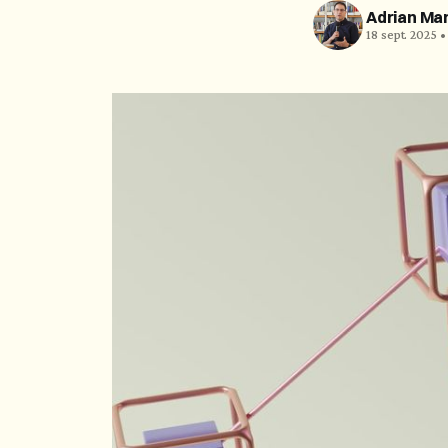
Adrian Ma
18 sept. 2025 