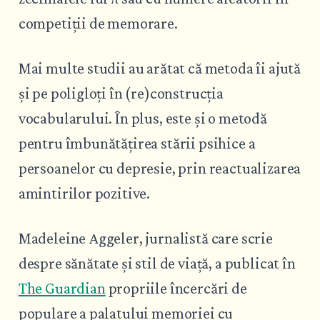
competiții de memorare.
Mai multe studii au arătat că metoda îi ajută
și pe poligloți în (re)construcția
vocabularului. În plus, este și o metodă
pentru îmbunătățirea stării psihice a
persoanelor cu depresie, prin reactualizarea
amintirilor pozitive.
Madeleine Aggeler, jurnalistă care scrie
despre sănătate și stil de viață, a publicat în
The Guardian
propriile încercări de
populare a palatului memoriei cu