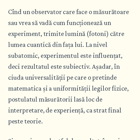
Cînd un observator care face o măsurătoare
sau vrea să vadă cum funcționează un
experiment, trimite lumină (fotoni) către
lumea cuantică din fața lui. La nivel
subatomic, experimentul este influențat,
deci rezultatul este subiectiv. Așadar, în
ciuda universalității pe care o pretinde
matematica și a uniformității legilor fizice,
postulatul măsurătorii lasă loc de
interpretare, de experiență, ca strat final
peste teorie.