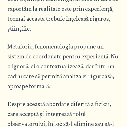
raportăm la realitate este prin experiență,
tocmai aceasta trebuie înțeleasă riguros,
științific.
Metaforic, fenomenologia propune un
sistem de coordonate pentru experiență. Nu
o ignoră, ci o contextualizează, dar într-un
cadru care să permită analiza ei riguroasă,
aproape formală.
Despre această abordare diferită a fizicii,
care acceptă și integrează rolul
observatorului, în loc să-l elimine sau să-l