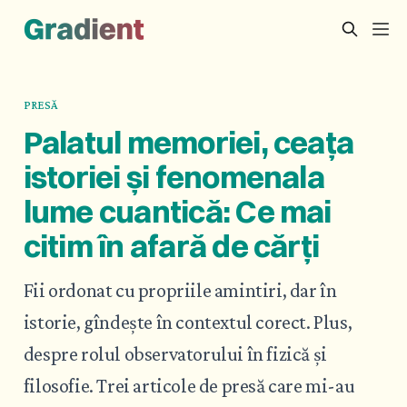
PRESĂ
Palatul memoriei, ceața
istoriei și fenomenala
lume cuantică: Ce mai
citim în afară de cărți
Fii ordonat cu propriile amintiri, dar în
istorie, gîndește în contextul corect. Plus,
despre rolul observatorului în fizică și
filosofie. Trei articole de presă care mi-au