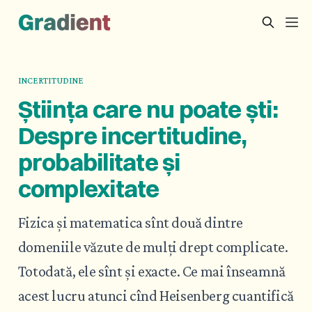
INCERTITUDINE
Știința care nu poate ști:
Despre incertitudine,
probabilitate și
complexitate
Fizica și matematica sînt două dintre
domeniile văzute de mulți drept complicate.
Totodată, ele sînt și exacte. Ce mai înseamnă
acest lucru atunci cînd Heisenberg cuantifică