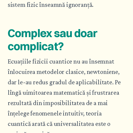
sistem fizic înseamnă ignoranță.
Complex sau doar
complicat?
Ecuațiile fizicii cuantice nu au însemnat
înlocuirea metodelor clasice, newtoniene,
dar le-au redus gradul de aplicabilitate. Pe
lîngă uimitoarea matematică și frustrarea
rezultată din imposibilitatea de a mai
înțelege fenomenele intuitiv, teoria
cuantică arată că universalitatea este o